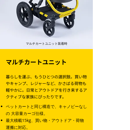
マルチカートユニット装着時
マルチカートユニット
暮らしを運ぶ、もうひとつの選択肢。買い物
やキャンプ、レジャーなど、かさばる荷物も
軽やかに。日常とアウトドアを行き来するア
クティブな家族にぴったりです。
ペットカートと同じ構造で、キャノピーなし
の 大容量カーゴ仕様。
最大積載15kg、買い物・アウトドア・荷物
運搬に対応。