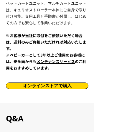
ペットカートユニット、マルチカートユニット
は、キュリオストローラー本体にご自身で取り
付け可能。専用工具と手順書が付属し、はじめ
ての方でも安心して作業いただけます。
※お客様が当社に取付をご依頼いただく場合
は、送料のみご負担いただければ対応いたしま
す。
※ベビーカーとして3年以上ご使用のお客様に
は、安全面からも
メンテナンスサービス
のご利
用をおすすめしています。
オンラインストアで購入
Q&A