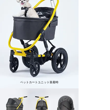
ペットカートユニット装着時