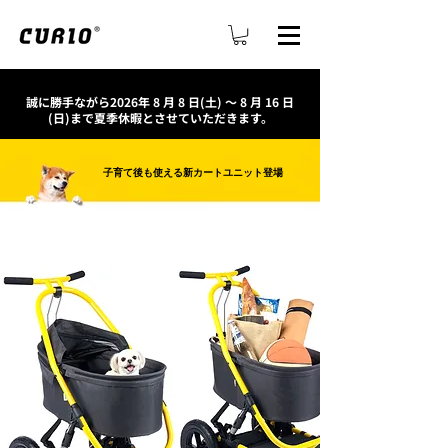
誠に勝手ながら2026年 8 月 8 日(土) ～ 8 月 16 日
(日)まで夏季休暇とさせていただきます。
子育て後も使える新カートユニット登場