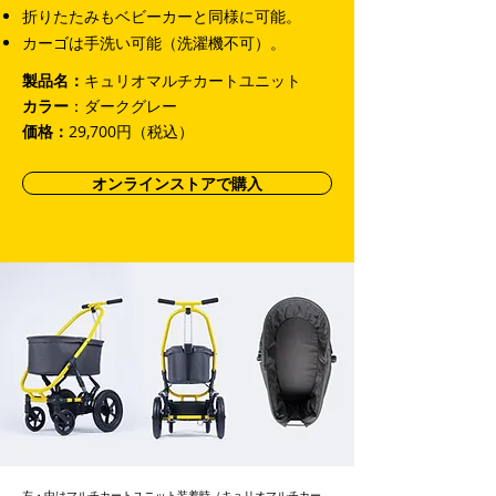
折りたたみもベビーカーと同様に可能。
カーゴは手洗い可能（洗濯機不可）。
製品名：
キュリオマルチカートユニット
カラー
：ダークグレー
価格：
29,700円（税込）
オンラインストアで購入
左・中はマルチカートユニット装着時（キュリオマルチカー