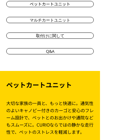
ペットカートユニット
マルチカートユニット
取付けに関して
Q&A
ペットカートユニット
大切な家族の一員と、もっと快適に。通気性
のよいキャノピー付きのカーゴと安心のフレ
ーム設計で、ペットとのお出かけや通院など
もスムーズに。CURIOならではの静かな走行
性で、ペットのストレスを軽減します。