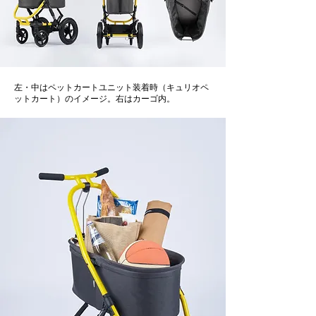
左・中はペットカートユニット装着時（キュリオペ
ットカート）のイメージ。右はカーゴ内。