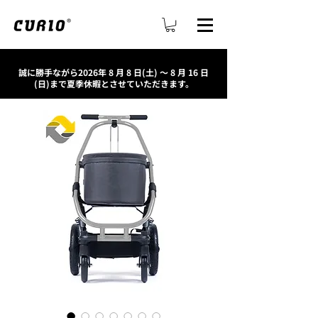
誠に勝手ながら2026年 8 月 8 日(土) ～ 8 月 16 日
(日)まで夏季休暇とさせていただきます。