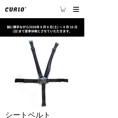
誠に勝手ながら2026年 8 月 8 日(土) ～ 8 月 16 日
(日)まで夏季休暇とさせていただきます。
シートベルト