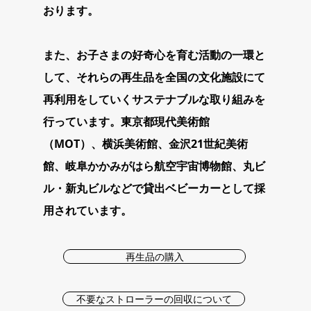
おります。
また、お子さまの好奇心を育む活動の一環と
して、それらの再生品を全国の文化施設にて
再利用をしていくサステナブルな取り組みを
行っています。東京都現代美術館
（MOT）、横浜美術館、金沢21世紀美術
館、岐阜かかみがはら航空宇宙博物館、丸ビ
ル・新丸ビルなどで貸出ベビーカーとして採
用されています。
再生品の購入
不要なストローラーの回収について