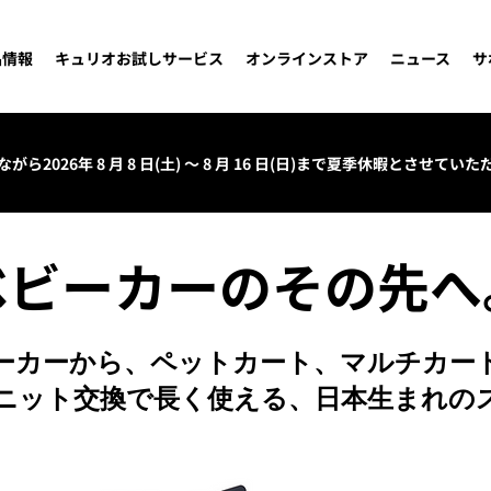
品情報
キュリオお試しサービス
オンラインストア
ニュース
サ
がら2026年 8 月 8 日(土) ～ 8 月 16 日(日)まで夏季休暇とさせてい
ベビーカーのその先へ
ーカーから、ペットカート、マルチカー
ニット交換で長く使える、日本生まれの