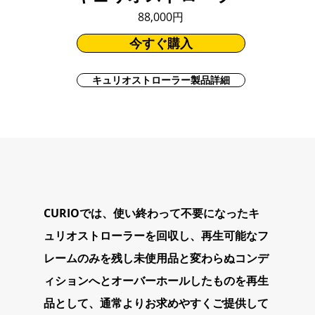
88,000円
今すぐ購入
キュリオストローラー製品詳細
CURIOでは、使い終わって不要になったキ
ュリオストローラーを回収し、再生可能なフ
レームのみを残し未使用品と変わらぬコンデ
ィションへとオーバーホールしたものを再生
品として、通常よりお求めやすくご提供して