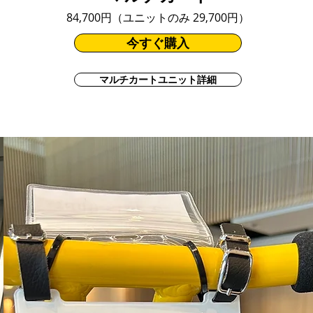
84,700円（ユニットのみ 29,700円）
今すぐ購入
マルチカートユニット詳細