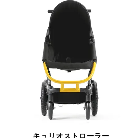
キュリオストローラー