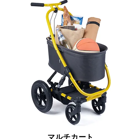
マルチカート