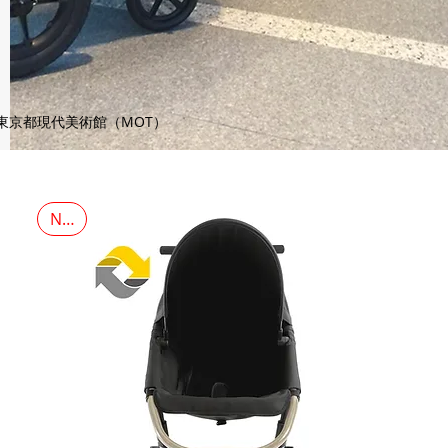
東京都現代美術館（MOT）
NEW