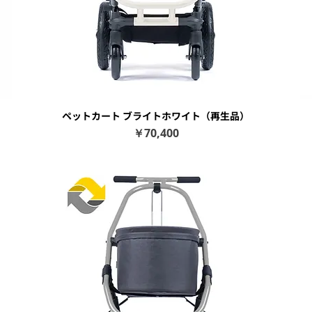
ペットカート ブライトホワイト（再生品）
クイックビュー
価格
￥70,400