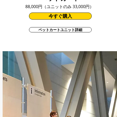
88,000円（ユニットのみ 33,000円）
今すぐ購入
ペットカートユニット詳細