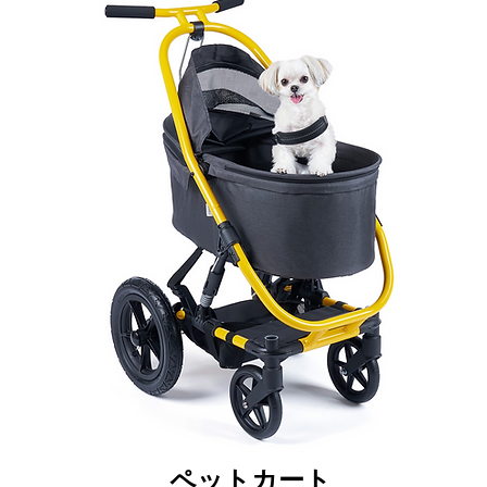
ペットカート