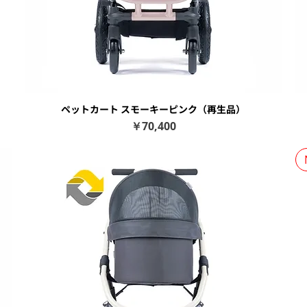
ペットカート スモーキーピンク（再生品）
クイックビュー
価格
￥70,400